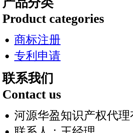
产品分类
Product categories
商标注册
专利申请
联系我们
Contact us
河源华盈知识产权代理
联系人：王经理