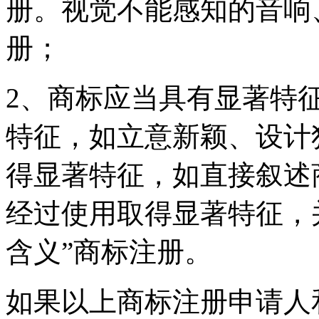
册。视觉不能感知的音响
册；
2、商标应当具有显著特
特征，如立意新颖、设计
得显著特征，如直接叙述
经过使用取得显著特征，
含义”商标注册。
如果以上商标注册申请人