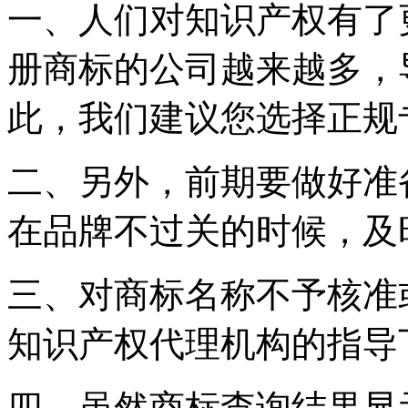
一、人们对知识产权有了
册商标的公司越来越多，
此，我们建议您选择正规
二、另外，前期要做好准备
在品牌不过关的时候，及
三、对商标名称不予核准
知识产权代理机构的指导
四、虽然商标查询结果显