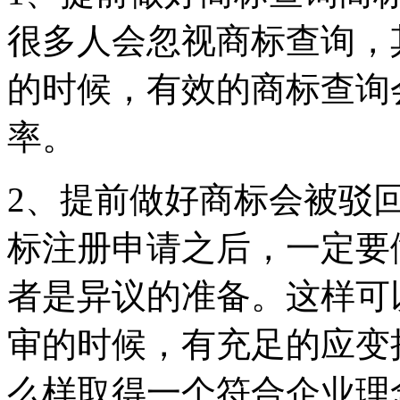
很多人会忽视商标查询，
的时候，有效的商标查询
率。
2、提前做好商标会被驳
标注册申请之后，一定要
者是异议的准备。这样可
审的时候，有充足的应变
么样取得一个符合企业理