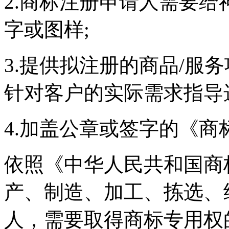
2.商标注册申请人需要
字或图样;
3.提供拟注册的商品/服
针对客户的实际需求指导
4.加盖公章或签字的《商
依照《中华人民共和国商
产、制造、加工、拣选、
人，需要取得商标专用权