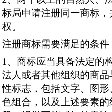
标局申请注册同一商标，
权。
注册商标需要满足的条件
1、商标应当具备法定的
法人或者其他组织的商品
性标志，包括文字、图形
色组合，以及上述要素的