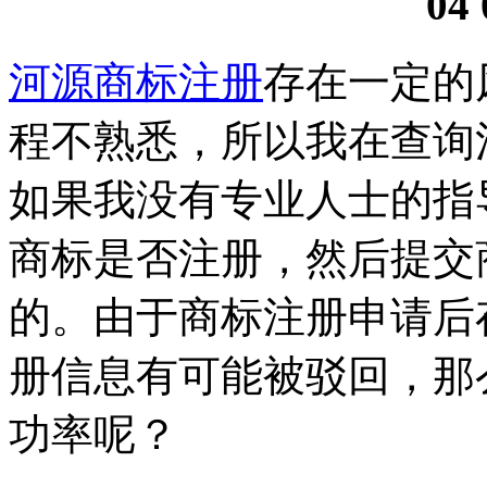
04 
河源商标注册
存在一定的
程不熟悉，所以我在查询
如果我没有专业人士的指
商标是否注册，然后提交
的。由于商标注册申请后
册信息有可能被驳回，那
功率呢？