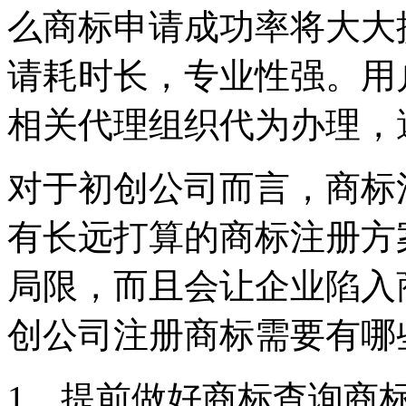
么商标申请成功率将大大
请耗时长，专业性强。用
相关代理组织代为办理，
对于初创公司而言，商标
有长远打算的商标注册方
局限，而且会让企业陷入
创公司注册商标需要有哪
1、提前做好商标查询商