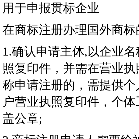
用于申报贯标企业
在商标注册办理国外商标
1.确认申请主体,以企业
照复印件，并需在营业执
称申请注册的，需提供个
户营业执照复印件，个体
盖公章;