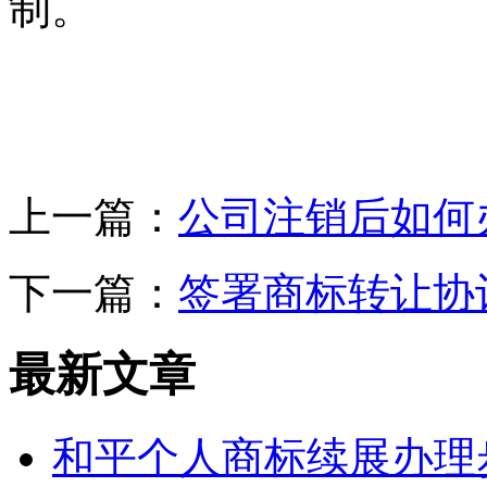
制。
上一篇：
公司注销后如何
下一篇：
签署商标转让协
最新文章
和平个人商标续展办理