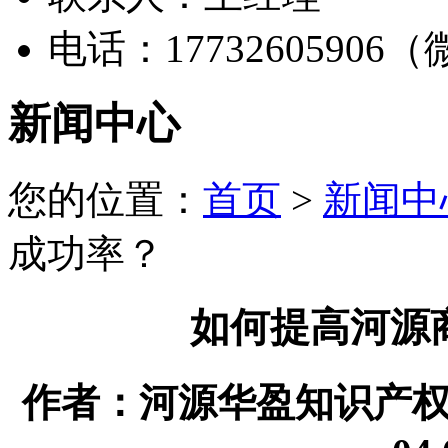
电话：17732605906
新闻中心
您的位置：
首页
>
新闻中
成功率？
如何提高河源
作者：河源华盈知识产权代理