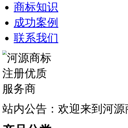
商标知识
成功案例
联系我们
站内公告：欢迎来到河源