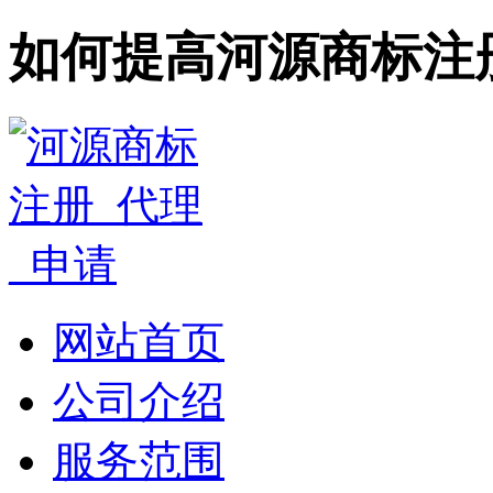
如何提高河源商标注
网站首页
公司介绍
服务范围