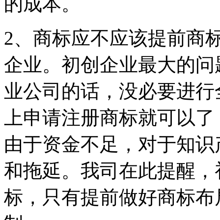
的成本。
2、商标应不应该提前商
企业。初创企业最大的问
业公司的话，没必要进行
上申请注册商标就可以了
由于资金不足，对于知识
和拖延。我司在此提醒，
标，只有提前做好商标布