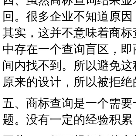
回。很多企业不知道原因
其实，这并不意味着商标
中存在一个查询盲区，即
间内找不到。所以避免这
原来的设计，所以被拒绝
五、商标查询是一个需要
题。没有一定的经验积累