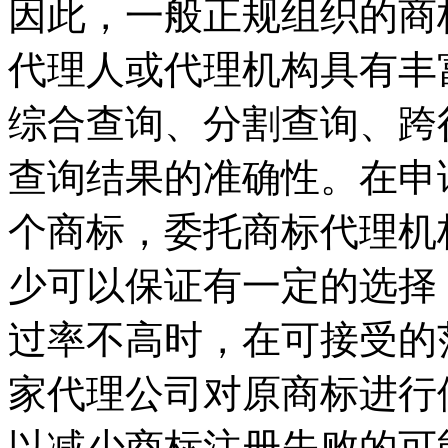
因此，一般正规组织的商
代理人或代理机构具有丰
综合查询、分割查询、跨
查询结果的准确性。在申
个商标，委托商标代理机
少可以保证有一定的选择
过率不高时，在可接受的
家代理公司对原商标进行
以减少商标注册失败的可