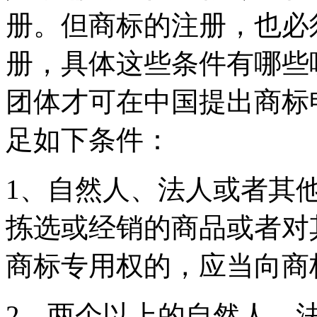
册。但商标的注册，也必
册，具体这些条件有哪些
团体才可在中国提出商标
足如下条件：
1、自然人、法人或者其
拣选或经销的商品或者对
商标专用权的，应当向商
2、两个以上的自然人、