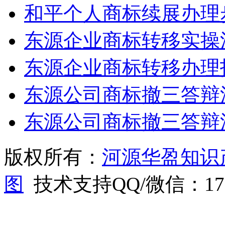
和平个人商标续展办理
东源企业商标转移实操
东源企业商标转移办理
东源公司商标撤三答辩
东源公司商标撤三答辩
版权所有：
河源华盈知识
图
技术支持QQ/微信：1766