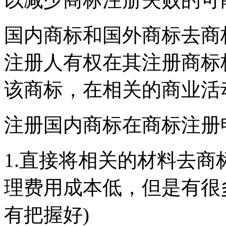
国内商标和国外商标去商
注册人有权在其注册商标
该商标，在相关的商业活
注册国内商标在商标注册
1.直接将相关的材料去商
理费用成本低，但是有很
有把握好)