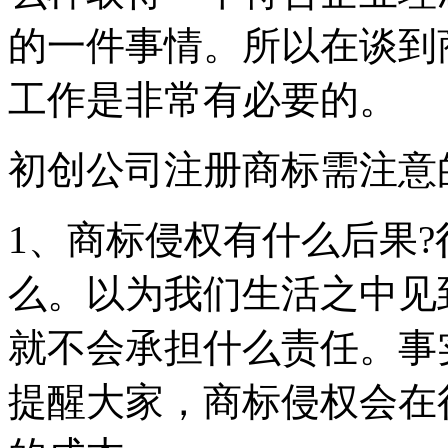
的一件事情。所以在谈到
工作是非常有必要的。
初创公司注册商标需注意
1、商标侵权有什么后果
么。以为我们生活之中见
就不会承担什么责任。事
提醒大家，商标侵权会在