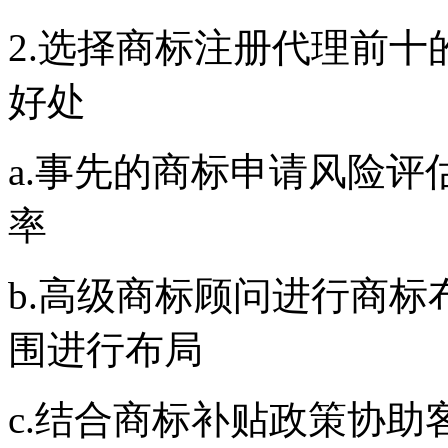
2.选择商标注册代理前
好处
a.事先的商标申请风险
率
b.高级商标顾问进行商
围进行布局
c.结合商标补贴政策协